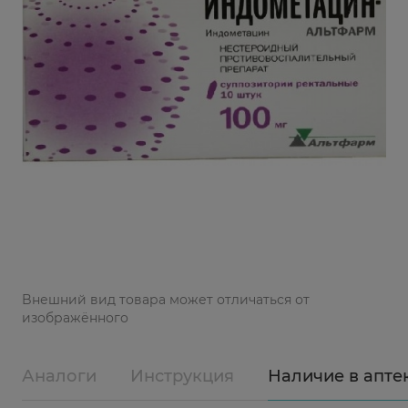
Bнешний вид товара может отличаться от
изображённого
Аналоги
Инструкция
Наличие в апте