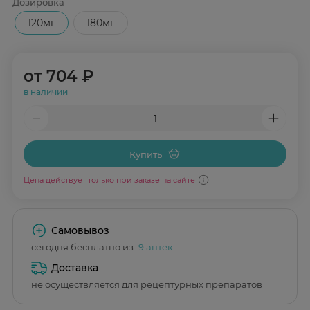
Дозировка
120мг
180мг
от
704 ₽
в наличии
Купить
Цена действует только при заказе на сайте
Самовывоз
сегодня бесплатно из
9 аптек
Доставка
не осуществляется для рецептурных препаратов