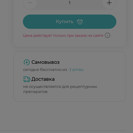
Купить
Цена действует только при заказе на сайте
Самовывоз
сегодня бесплатно из
2 аптек
Доставка
не осуществляется для рецептурных
препаратов