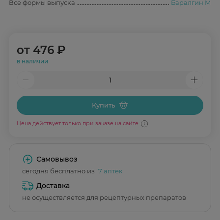
Все формы выпуска
Баралгин М
от
476 ₽
в наличии
Купить
Цена действует только при заказе на сайте
Самовывоз
сегодня бесплатно из
7 аптек
Доставка
не осуществляется для рецептурных препаратов