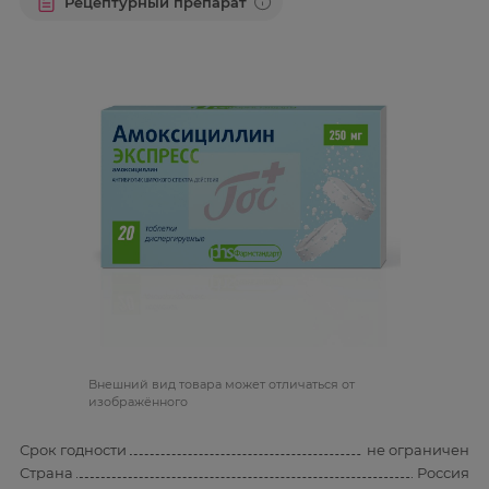
Рецептурный препарат
Bнешний вид товара может отличаться от
изображённого
Срок годности
не ограничен
Страна
Россия