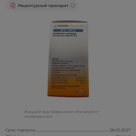
Рецептурный препарат
Bнешний вид товара может отличаться от
изображённого
Срок годности
28.02.2027