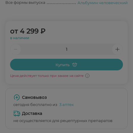
Все формы выпуска
Альбумин человеческий
от
4 299 ₽
в наличии
Купить
Цена действует только при заказе на сайте
Самовывоз
сегодня бесплатно из
3 аптек
Доставка
не осуществляется для рецептурных препаратов