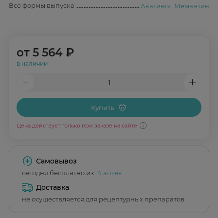
Все формы выпуска
Акатинол Мемантин
от
5 564 ₽
в наличии
Купить
Цена действует только при заказе на сайте
Самовывоз
сегодня бесплатно из
4 аптек
Доставка
не осуществляется для рецептурных препаратов