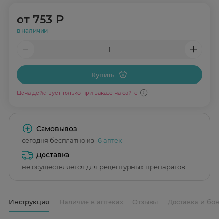
от
753 ₽
в наличии
Купить
Цена действует только при заказе на сайте
Самовывоз
сегодня бесплатно из
6 аптек
Доставка
не осуществляется для рецептурных препаратов
Инструкция
Наличие в аптеках
Отзывы
Доставка и бо