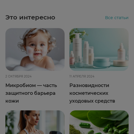
Это интересно
Все статьи
2 ОКТЯБРЯ 2024
11 АПРЕЛЯ 2024
Микробиом — часть
Разновидности
защитного барьера
косметических
кожи
уходовых средств