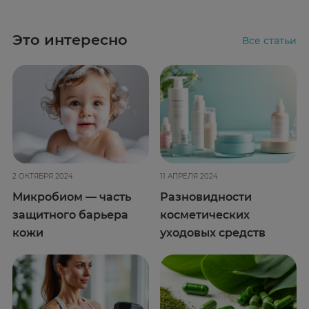
Это интересно
Все статьи
2 ОКТЯБРЯ 2024
11 АПРЕЛЯ 2024
Микробиом — часть
Разновидности
защитного барьера
косметических
кожи
уходовых средств