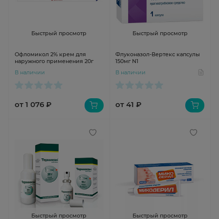
Быстрый просмотр
Быстрый просмотр
Офломикол 2% крем для
Флуконазол-Вертекс капсулы
наружного применения 20г
150мг N1
В наличии
В наличии
от 1 076 ₽
от 41 ₽
Быстрый просмотр
Быстрый просмотр