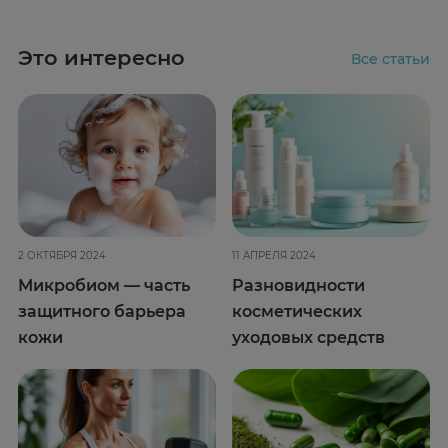
Это интересно
Все статьи
2 ОКТЯБРЯ 2024
11 АПРЕЛЯ 2024
Микробиом — часть
Разновидности
защитного барьера
косметических
кожи
уходовых средств