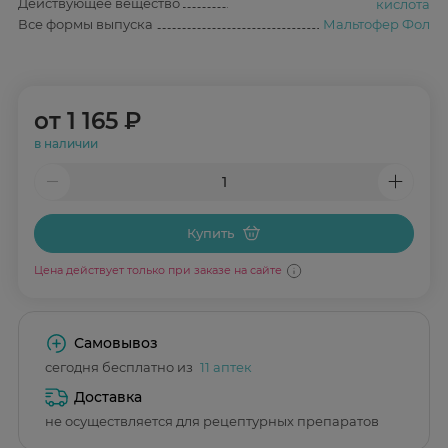
Действующее вещество
кислота
Все формы выпуска
Мальтофер Фол
от
1 165 ₽
в наличии
Купить
Цена действует только при заказе на сайте
Самовывоз
сегодня бесплатно из
11 аптек
Доставка
не осуществляется для рецептурных препаратов