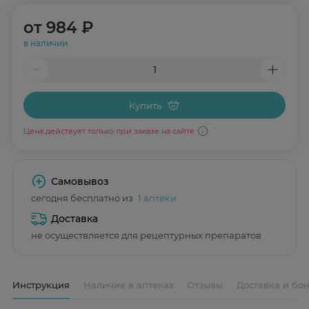
от
984 ₽
в наличии
Купить
Цена действует только при заказе на сайте
Самовывоз
сегодня бесплатно из
1 аптеки
Доставка
не осуществляется для рецептурных препаратов
Инструкция
Наличие в аптеках
Отзывы
Доставка и бо