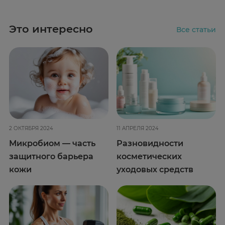
Это интересно
Все статьи
2 ОКТЯБРЯ 2024
11 АПРЕЛЯ 2024
Микробиом — часть
Разновидности
защитного барьера
косметических
кожи
уходовых средств