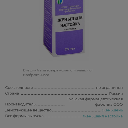
Bнешний вид товара может отличаться от
изображённого
Срок годности
не ограничен
Страна
Россия
Тульская фармацевтическая
Производитель
фабрика ООО
Действующее вещество
Женьшень
Все формы выпуска
Женьшеня настойка