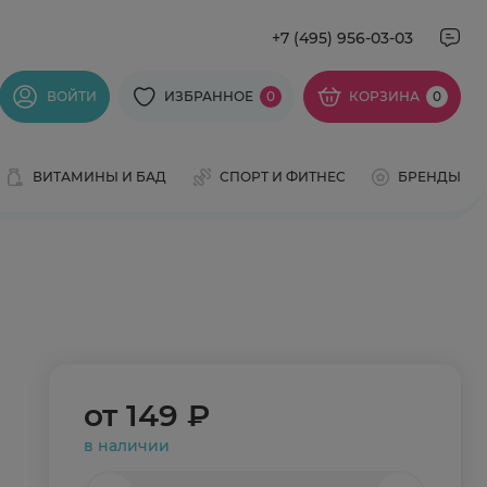
+7 (495) 956-03-03
ВОЙТИ
ИЗБРАННОЕ
0
КОРЗИНА
0
ВИТАМИНЫ И БАД
СПОРТ И ФИТНЕС
БРЕНДЫ
от
149 ₽
в наличии