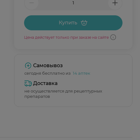
Купить
Цена действует только при заказе на сайте
Самовывоз
сегодня бесплатно из
14 аптек
Доставка
не осуществляется для рецептурных
препаратов