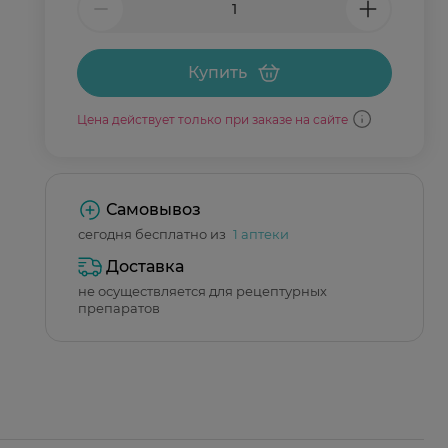
Купить
Цена действует только при заказе на сайте
Самовывоз
сегодня бесплатно из
1 аптеки
Доставка
не осуществляется для рецептурных
препаратов