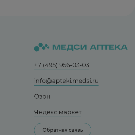
+7 (495) 956-03-03
info@apteki.medsi.ru
Озон
Яндекс маркет
Обратная связь