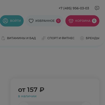
+7 (495) 956-03-03
ВОЙТИ
ИЗБРАННОЕ
0
КОРЗИНА
0
ВИТАМИНЫ И БАД
СПОРТ И ФИТНЕС
БРЕНДЫ
от
157 ₽
в наличии