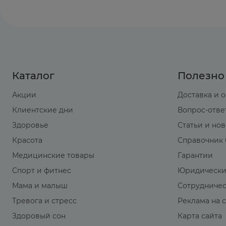
Каталог
Полезно
Акции
Доставка и 
Клиентские дни
Вопрос-отве
Здоровье
Статьи и но
Красота
Справочник 
Медицинские товары
Гарантии
Спорт и фитнес
Юридически
Мама и малыш
Сотрудниче
Тревога и стресс
Реклама на 
Здоровый сон
Карта сайта