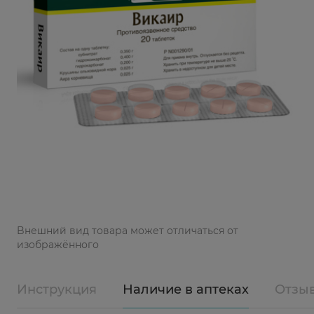
Bнешний вид товара может отличаться от
изображённого
Инструкция
Наличие в аптеках
Отзы