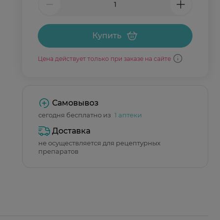
Купить
Цена действует только при заказе на сайте
Самовывоз
сегодня бесплатно из
1 аптеки
Доставка
не осуществляется для рецептурных
препаратов