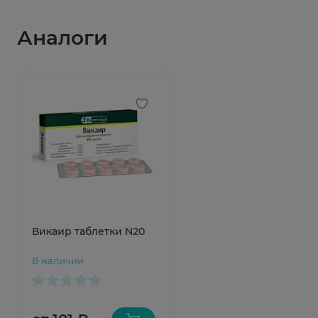
Аналоги
Викаир таблетки N20
В наличии