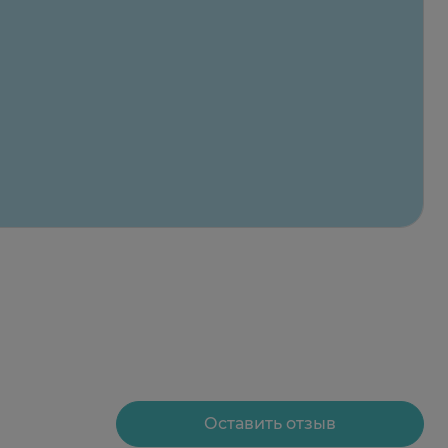
Оставить отзыв