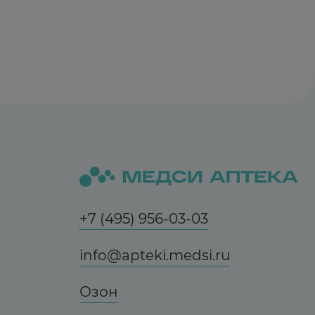
+7 (495) 956-03-03
info@apteki.medsi.ru
Озон