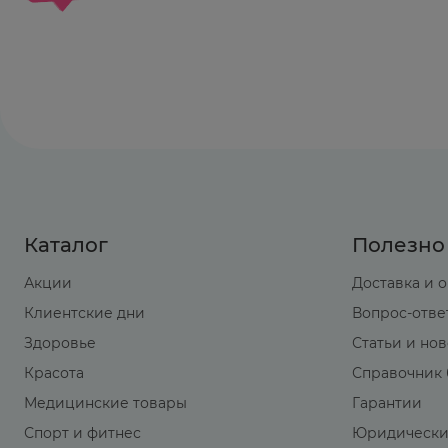
Каталог
Полезно
Акции
Доставка и 
Клиентские дни
Вопрос-отве
Здоровье
Статьи и но
Красота
Справочник 
Медицинские товары
Гарантии
Спорт и фитнес
Юридически