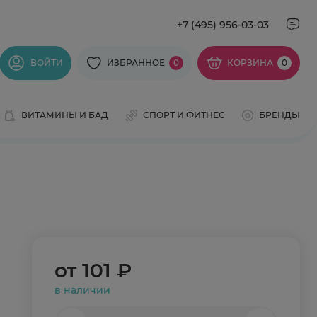
+7 (495) 956-03-03
ВОЙТИ
ИЗБРАННОЕ
0
КОРЗИНА
0
ВИТАМИНЫ И БАД
СПОРТ И ФИТНЕС
БРЕНДЫ
от
101 ₽
в наличии