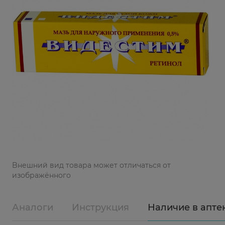
Bнешний вид товара может отличаться от
изображённого
Аналоги
Инструкция
Наличие в апте