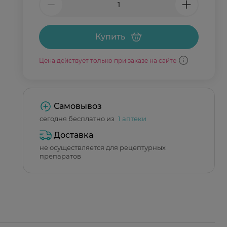
Купить
Цена действует только при заказе на сайте
Самовывоз
сегодня бесплатно из
1 аптеки
Доставка
не осуществляется для рецептурных
препаратов