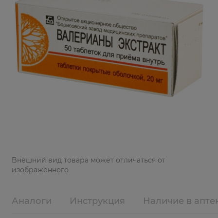
Bнешний вид товара может отличаться от
изображённого
Аналоги
Инструкция
Наличие в апте