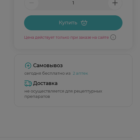
Купить
Цена действует только при заказе на сайте
Самовывоз
сегодня бесплатно из
2 аптек
Доставка
не осуществляется для рецептурных
препаратов