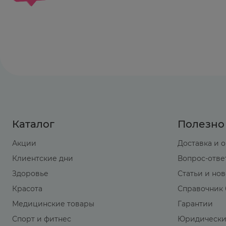
Каталог
Полезно
Акции
Доставка и 
Клиентские дни
Вопрос-отве
Здоровье
Статьи и но
Красота
Справочник 
Медицинские товары
Гарантии
Спорт и фитнес
Юридически