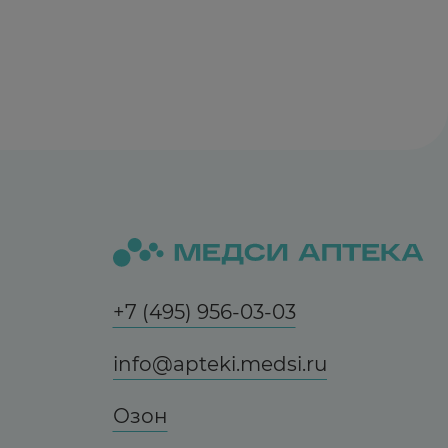
+7 (495) 956-03-03
info@apteki.medsi.ru
Озон