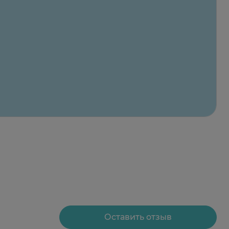
Оставить отзыв