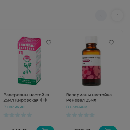
Валерианы настойка
Валерианы настойка
25мл Кировская ФФ
Реневал 25мл
В наличии
В наличии