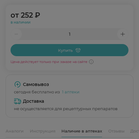
от
252 ₽
в наличии
Купить
Цена действует только при заказе на сайте
Самовывоз
сегодня бесплатно из
1 аптеки
Доставка
не осуществляется для рецептурных препаратов
Аналоги
Инструкция
Наличие в аптеках
Отзывы
Дос