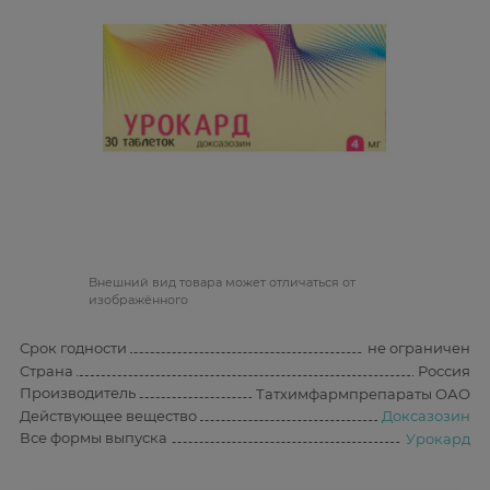
Bнешний вид товара может отличаться от
изображённого
Срок годности
не ограничен
Страна
Россия
Производитель
Татхимфармпрепараты ОАО
Действующее вещество
Доксазозин
Все формы выпуска
Урокард