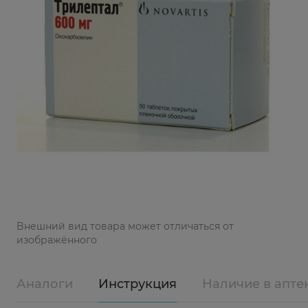
Bнешний вид товара может отличаться от
изображённого
Аналоги
Инструкция
Наличие в апте