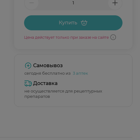
Купить
Цена действует только при заказе на сайте
Самовывоз
сегодня бесплатно из
3 аптек
Доставка
не осуществляется для рецептурных
препаратов