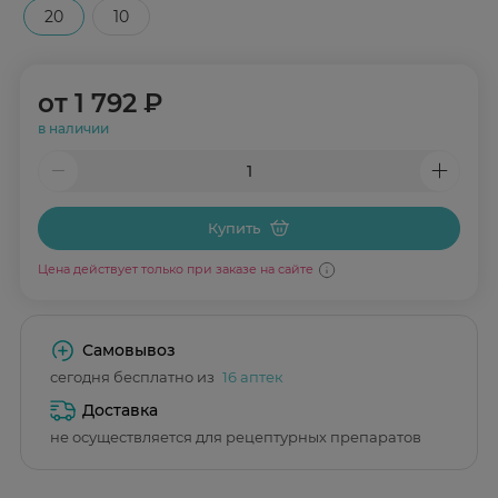
20
10
от
1 792 ₽
в наличии
Купить
Цена действует только при заказе на сайте
Самовывоз
сегодня бесплатно из
16 аптек
Доставка
не осуществляется для рецептурных препаратов