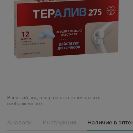
Bнешний вид товара может отличаться от
изображённого
Аналоги
Инструкция
Наличие в апте