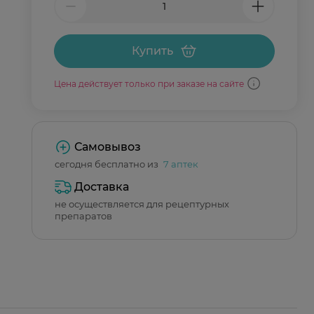
Купить
Цена действует только при заказе на сайте
Самовывоз
сегодня бесплатно из
7 аптек
Доставка
не осуществляется для рецептурных
препаратов