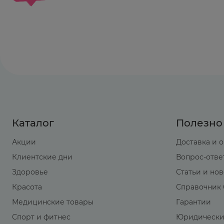
Каталог
Полезно
Акции
Доставка и 
Клиентские дни
Вопрос-отве
Здоровье
Статьи и но
Красота
Справочник 
Медицинские товары
Гарантии
Спорт и фитнес
Юридически