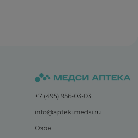
+7 (495) 956-03-03
info@apteki.medsi.ru
Озон