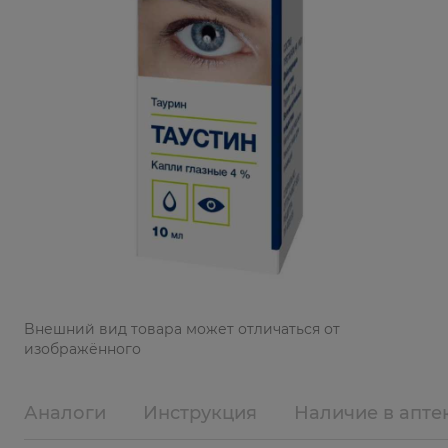
Bнешний вид товара может отличаться от
изображённого
Аналоги
Инструкция
Наличие в апте