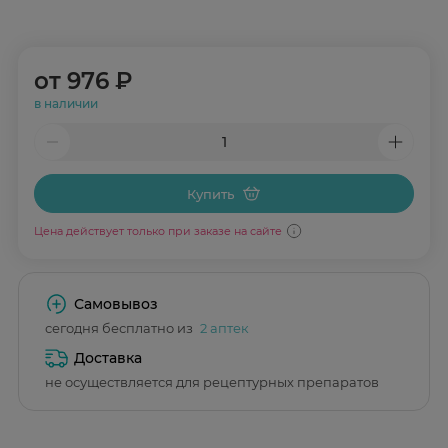
от
976 ₽
в наличии
Купить
Цена действует только при заказе на сайте
Самовывоз
сегодня бесплатно из
2 аптек
Доставка
не осуществляется для рецептурных препаратов