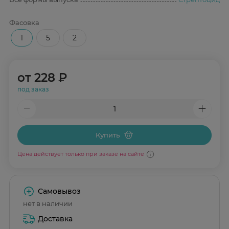
Фасовка
1
5
2
от
228 ₽
под заказ
Купить
Цена действует только при заказе на сайте
Самовывоз
нет в наличии
Доставка