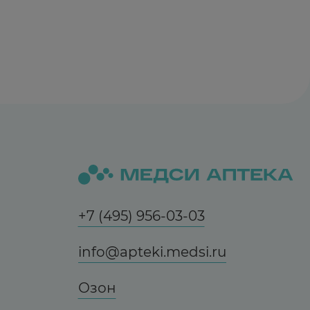
+7 (495) 956-03-03
info@apteki.medsi.ru
Озон