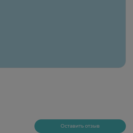
Оставить отзыв