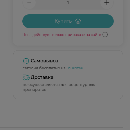
Купить
Цена действует только при заказе на сайте
Самовывоз
сегодня бесплатно из
15 аптек
Доставка
не осуществляется для рецептурных
препаратов