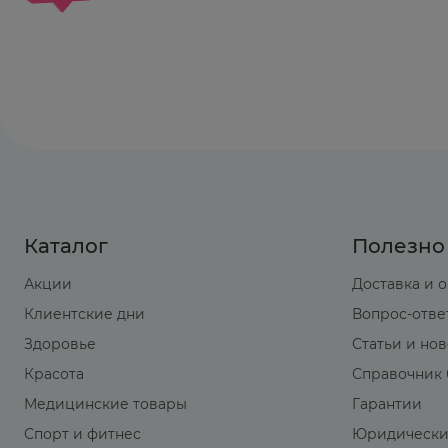
Каталог
Полезно
Акции
Доставка и 
Клиентские дни
Вопрос-отве
Здоровье
Статьи и но
Красота
Справочник 
Медицинские товары
Гарантии
Спорт и фитнес
Юридически