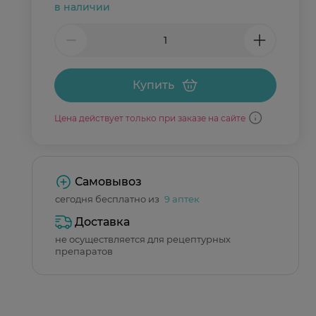
в наличии
Купить
Цена действует только при заказе на сайте
Самовывоз
сегодня бесплатно из
9 аптек
Доставка
не осуществляется для рецептурных
препаратов