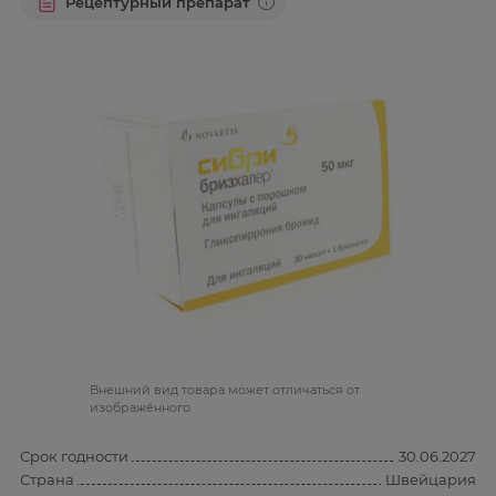
Рецептурный препарат
Bнешний вид товара может отличаться от
изображённого
Срок годности
30.06.2027
Страна
Швейцария