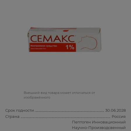
Bнешний вид товара может отличаться от
изображённого
Срок годности
30.06.2028
Страна
Россия
Пептоген Инновационный
Научно-Производсвенный