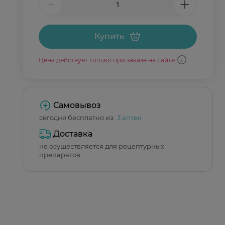
Купить
Цена действует только при заказе на сайте
Самовывоз
сегодня бесплатно из
3 аптек
Доставка
не осуществляется для рецептурных
препаратов