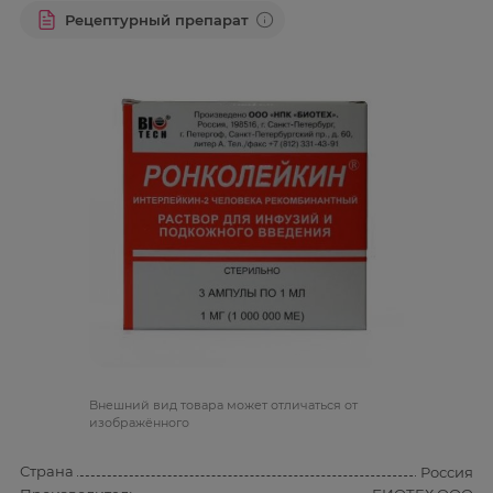
Рецептурный препарат
Bнешний вид товара может отличаться от
изображённого
Страна
Россия