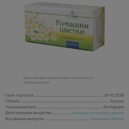
Bнешний вид товара может отличаться от
изображённого
Срок годности
29.02.2028
Страна
Россия
Производитель
Фитофарм
Действующее вещество
Ромашки аптечной цветки
Все формы выпуска
Ромашки цветки