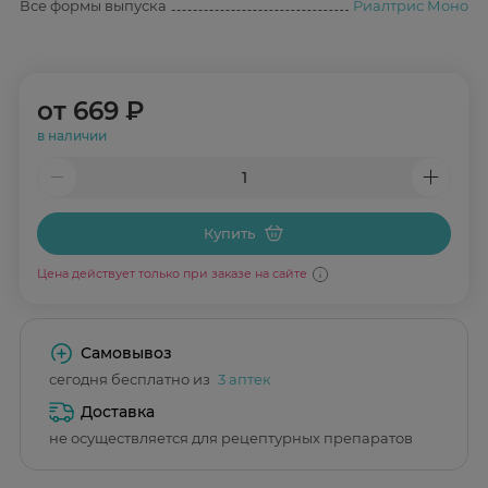
Все формы выпуска
Риалтрис Моно
от
669 ₽
в наличии
Купить
Цена действует только при заказе на сайте
Самовывоз
сегодня бесплатно из
3 аптек
Доставка
не осуществляется для рецептурных препаратов