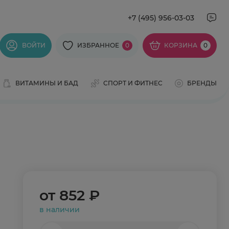
+7 (495) 956-03-03
ВОЙТИ
ИЗБРАННОЕ
0
КОРЗИНА
0
ВИТАМИНЫ И БАД
СПОРТ И ФИТНЕС
БРЕНДЫ
от
852 ₽
в наличии