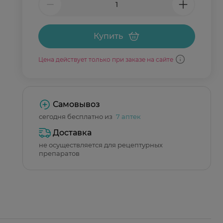
Купить
Цена действует только при заказе на сайте
Самовывоз
сегодня бесплатно из
7 аптек
Доставка
не осуществляется для рецептурных
препаратов