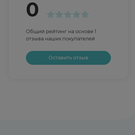
0
Общий рейтинг на основе 1
отзыва наших покупателей
Оставить отзыв