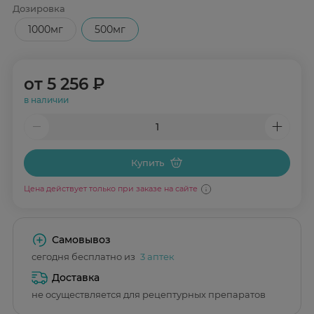
Дозировка
1000мг
500мг
от
5 256 ₽
в наличии
Купить
Цена действует только при заказе на сайте
Самовывоз
сегодня бесплатно из
3 аптек
Доставка
не осуществляется для рецептурных препаратов