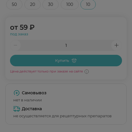
50
20
30
100
10
от
59 ₽
под заказ
Купить
Цена действует только при заказе на сайте
Самовывоз
нет в наличии
Доставка
не осуществляется для рецептурных препаратов