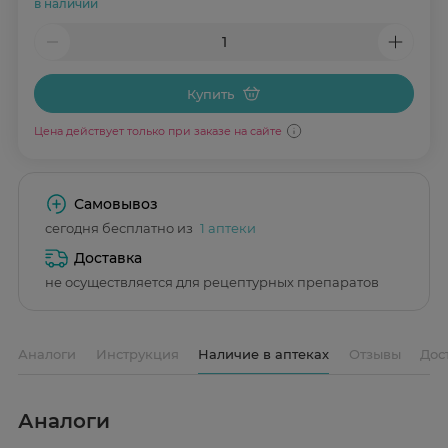
в наличии
Купить
Цена действует только при заказе на сайте
Самовывоз
сегодня бесплатно из
1 аптеки
Доставка
не осуществляется для рецептурных препаратов
Аналоги
Инструкция
Наличие в аптеках
Отзывы
Дос
Аналоги