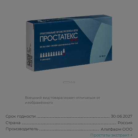
Bнешний вид товара может отличаться от
изображённого
Срок годности
30.06.2027
Страна
Россия
Производитель
Альтфарм ООО
Простаты экстракт +