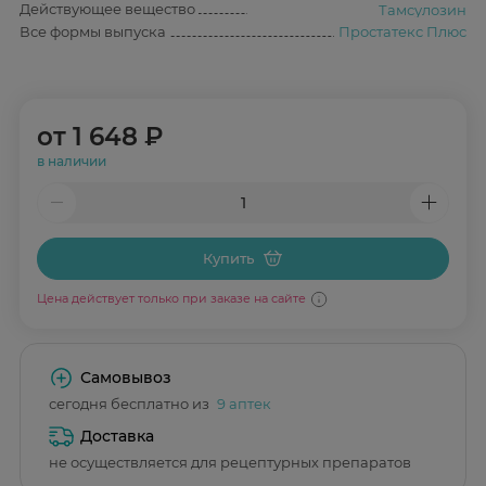
Действующее вещество
Тамсулозин
Все формы выпуска
Простатекс Плюс
от
1 648 ₽
в наличии
Купить
Цена действует только при заказе на сайте
Самовывоз
сегодня бесплатно из
9 аптек
Доставка
не осуществляется для рецептурных препаратов