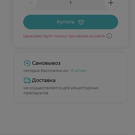
Купить
Цена действует только при заказе на сайте
Самовывоз
сегодня бесплатно из
15 аптек
Доставка
не осуществляется для рецептурных
препаратов