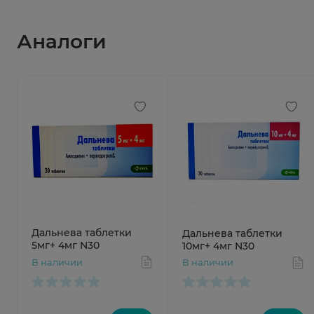
Аналоги
Дальнева таблетки
Дальнева таблетки
5мг+ 4мг N30
10мг+ 4мг N30
В наличии
В наличии