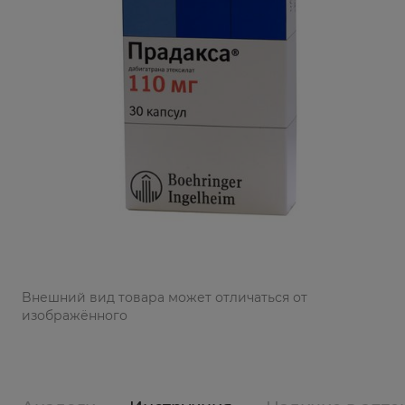
Bнешний вид товара может отличаться от
изображённого