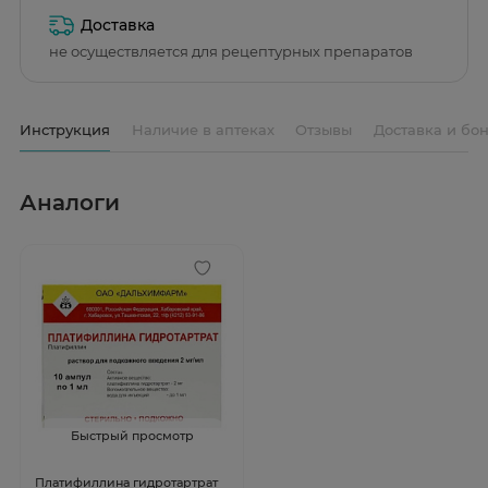
Доставка
не осуществляется для рецептурных препаратов
Инструкция
Наличие в аптеках
Отзывы
Доставка и бо
Аналоги
Быстрый просмотр
Платифиллина гидротартрат