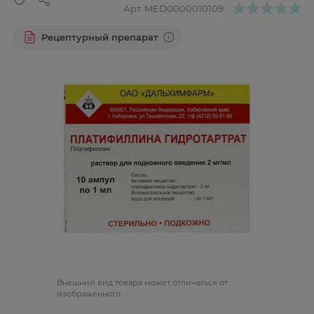
Арт.
MED0000010109
Рецептурный препарат
Bнешний вид товара может отличаться от
изображённого