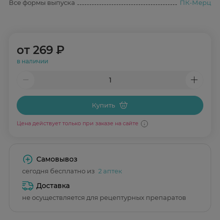
Все формы выпуска
ПК-Мерц
от
269 ₽
в наличии
Купить
Цена действует только при заказе на сайте
Самовывоз
сегодня бесплатно из
2 аптек
Доставка
не осуществляется для рецептурных препаратов