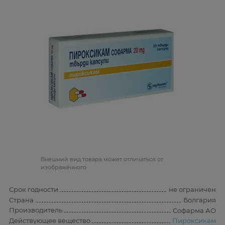
Bнешний вид товара может отличаться от
изображённого
Срок годности
не ограничен
Страна
Болгария
Производитель
Софарма АО
Действующее вещество
Пироксикам