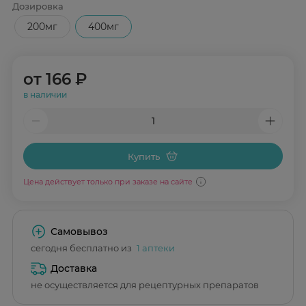
Дозировка
200мг
400мг
от
166 ₽
в наличии
Купить
Цена действует только при заказе на сайте
Самовывоз
сегодня бесплатно из
1 аптеки
Доставка
не осуществляется для рецептурных препаратов