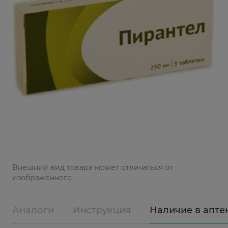
Bнешний вид товара может отличаться от
изображённого
Аналоги
Инструкция
Наличие в апте