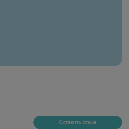
Оставить отзыв