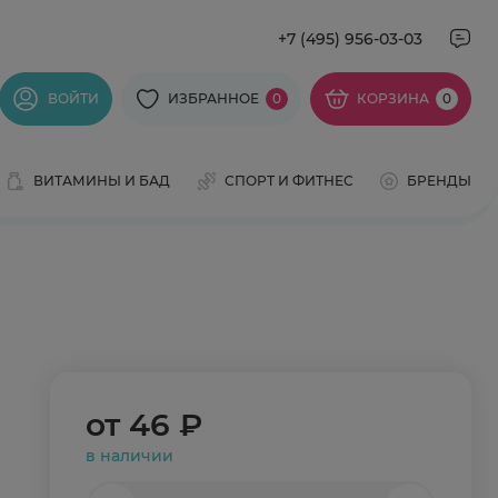
+7 (495) 956-03-03
ВОЙТИ
ИЗБРАННОЕ
0
КОРЗИНА
0
ВИТАМИНЫ И БАД
СПОРТ И ФИТНЕС
БРЕНДЫ
от
46 ₽
в наличии