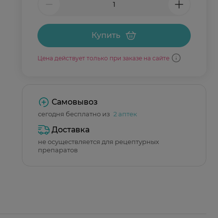
Купить
Цена действует только при заказе на сайте
Самовывоз
сегодня бесплатно из
2 аптек
Доставка
не осуществляется для рецептурных
препаратов