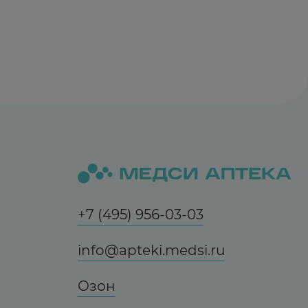
+7 (495) 956-03-03
info@apteki.medsi.ru
Озон