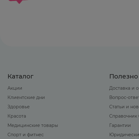
Каталог
Полезно
Акции
Доставка и 
Клиентские дни
Вопрос-отве
Здоровье
Статьи и но
Красота
Справочник 
Медицинские товары
Гарантии
Спорт и фитнес
Юридически