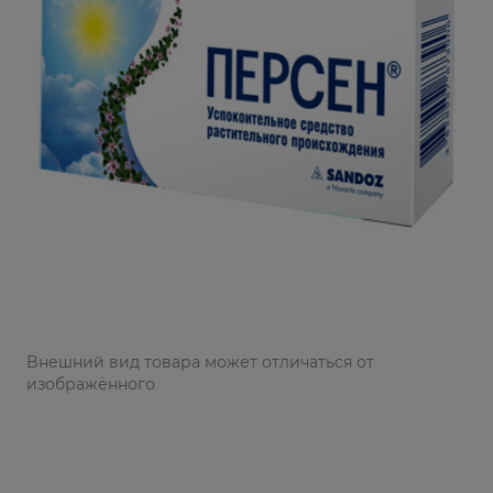
Bнешний вид товара может отличаться от
изображённого