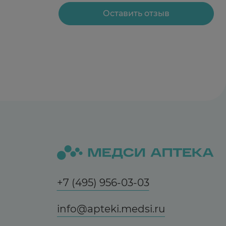
Оставить отзыв
+7 (495) 956-03-03
info@apteki.medsi.ru