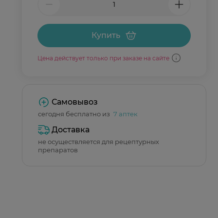
Купить
Цена действует только при заказе на сайте
Самовывоз
сегодня бесплатно из
7 аптек
Доставка
не осуществляется для рецептурных
препаратов