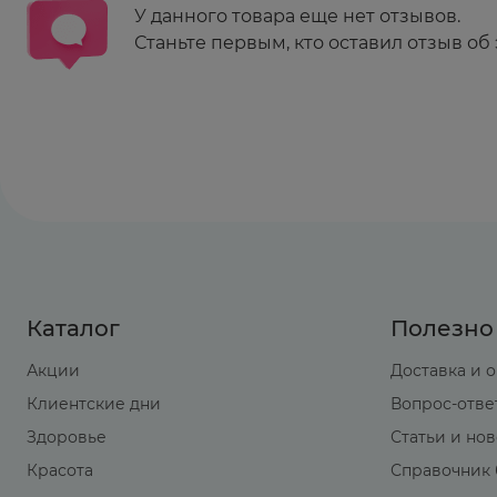
У данного товара еще нет отзывов.
Станьте первым, кто оставил отзыв об 
Каталог
Полезно
Акции
Доставка и 
Клиентские дни
Вопрос-отве
Здоровье
Статьи и но
Красота
Справочник 