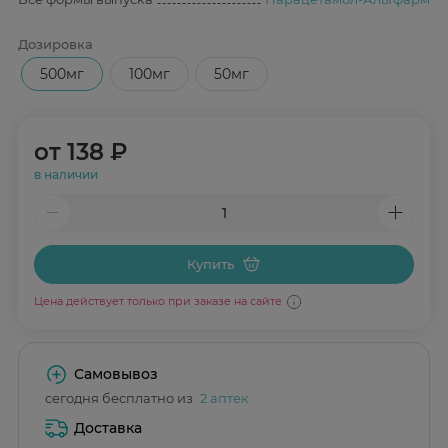
Дозировка
500мг
100мг
50мг
от
138 ₽
в наличии
Купить
Цена действует только при заказе на сайте
Самовывоз
сегодня бесплатно из
2 аптек
Доставка